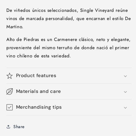
De viñedos únicos seleccionados, Single Vineyard reúne
vinos de marcada personalidad, que encarnan el estilo De
Martino.
Alto de Piedras es un Carmenere clásico, neto y elegante,
proveniente del mismo terruño de donde nació el primer
vino chileno de esta variedad.
Product features
Materials and care
Merchandising tips
Share